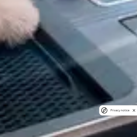
Privacy notice