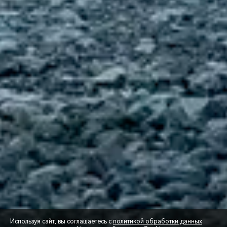
Используя сайт, вы соглашаетесь с
политикой обработки данных