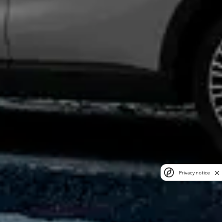
Privacy notice