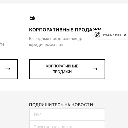
КОРПОРАТИВНЫЕ ПРОДАЖИ
Privacy notice
Выгодные предложения для
ите
юридических лиц
КОРПОРАТИВНЫЕ
ПРОДАЖИ
ПОДПИШИТЕСЬ НА НОВОСТИ: