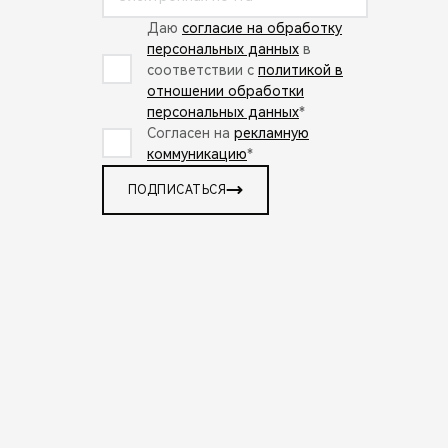
Даю
согласие на обработку
персональных данных
в
соответствии с
политикой в
отношении обработки
персональных данных
*
Согласен на
рекламную
коммуникацию
*
ПОДПИСАТЬСЯ