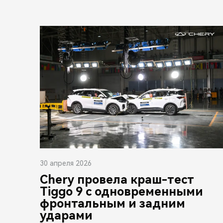
30 апреля 2026
Chery провела краш-тест
Tiggo 9 с одновременными
фронтальным и задним
ударами