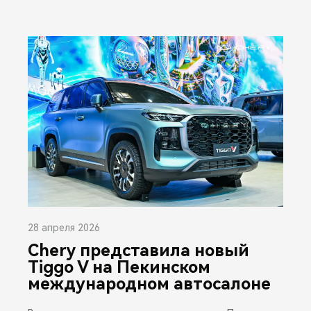
28 апреля 2026
Chery представила новый
Tiggo V на Пекинском
международном автосалоне