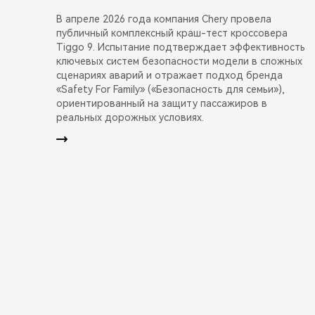
В апреле 2026 года компания Chery провела
публичный комплексный краш-тест кроссовера
Tiggo 9. Испытание подтверждает эффективность
ключевых систем безопасности модели в сложных
сценариях аварий и отражает подход бренда
«Safety For Family» («Безопасность для семьи»),
ориентированный на защиту пассажиров в
реальных дорожных условиях.