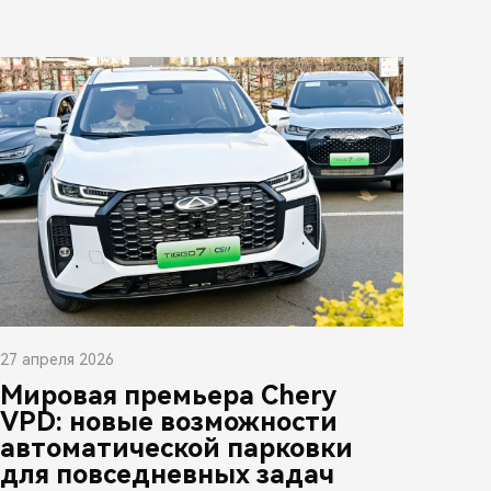
27 апреля 2026
Мировая премьера Chery
VPD: новые возможности
автоматической парковки
для повседневных задач