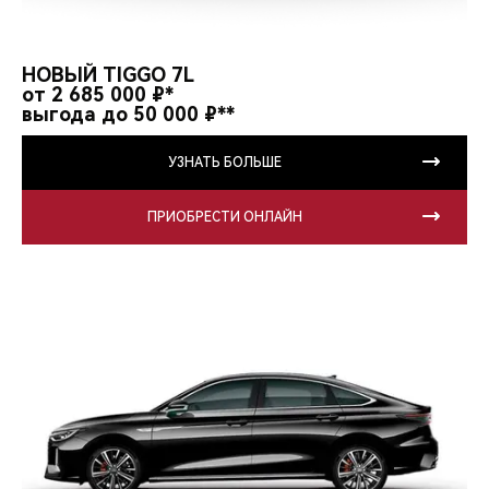
НОВЫЙ TIGGO 7L
от 2 685 000 ₽*
выгода до 50 000 ₽**
УЗНАТЬ БОЛЬШЕ
ПРИОБРЕСТИ ОНЛАЙН