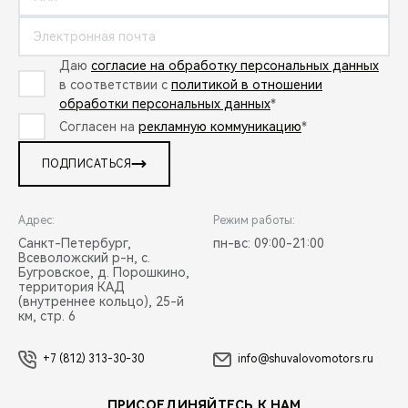
Даю
согласие на обработку персональных данных
в соответствии с
политикой в отношении
обработки персональных данных
*
Согласен на
рекламную коммуникацию
*
ПОДПИСАТЬСЯ
Адрес:
Режим работы:
Санкт-Петербург,
пн-вс: 09:00-21:00
Всеволожский р-н, с.
Бугровское, д. Порошкино,
территория КАД
(внутреннее кольцо), 25-й
км, стр. 6
+7 (812) 313-30-30
info@shuvalovomotors.ru
ПРИСОЕДИНЯЙТЕСЬ К НАМ