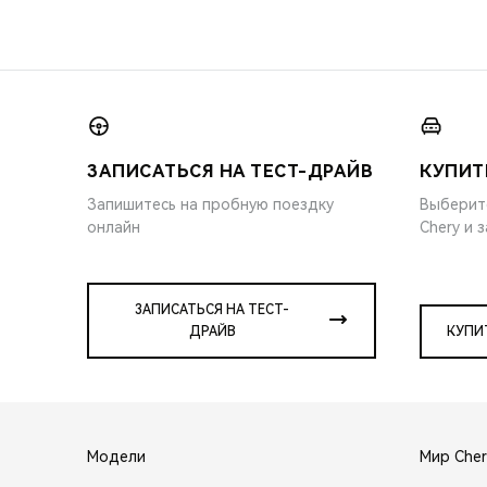
ЗАПИСАТЬСЯ НА ТЕСТ-ДРАЙВ
КУПИТ
Запишитесь на пробную поездку
Выберит
онлайн
Chery и 
ЗАПИСАТЬСЯ НА ТЕСТ-
ДРАЙВ
КУПИ
Модели
Мир Cher