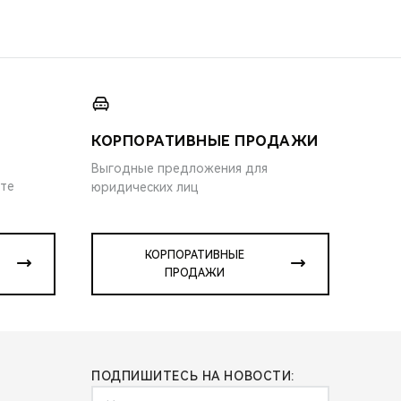
КОРПОРАТИВНЫЕ ПРОДАЖИ
Выгодные предложения для
ите
юридических лиц
КОРПОРАТИВНЫЕ
ПРОДАЖИ
ПОДПИШИТЕСЬ НА НОВОСТИ: