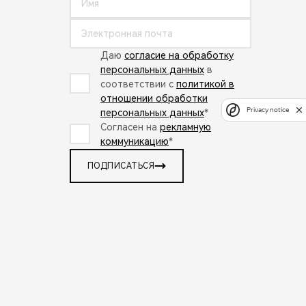
Даю
согласие на обработку
персональных данных
в
соответствии с
политикой в
отношении обработки
Privacy notice
персональных данных
*
Согласен на
рекламную
коммуникацию
*
ПОДПИСАТЬСЯ