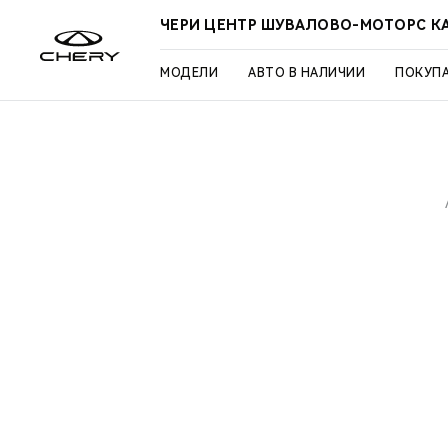
ЧЕРИ ЦЕНТР ШУВАЛОВО-МОТОРС К
МОДЕЛИ
АВТО В НАЛИЧИИ
ПОКУП